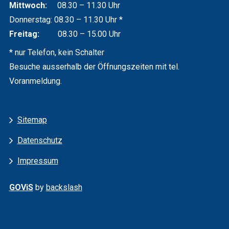
Mittwoch:
08.30 – 11.30 Uhr
Donnerstag: 08.30 – 11.30 Uhr *
Freitag:
08.30 – 15.00 Uhr
* nur Telefon, kein Schalter
Besuche ausserhalb der Öffnungszeiten mit tel.
Voranmeldung.
Services
Sitemap
Datenschutz
Impressum
GOViS
by
backslash