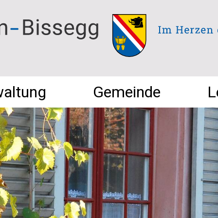
waltung
Gemeinde
L