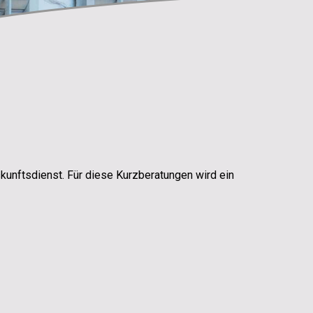
unftsdienst. Für diese Kurzberatungen wird ein