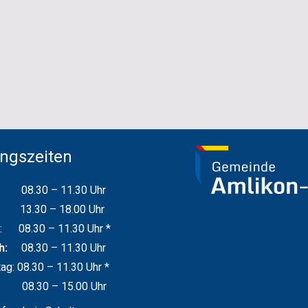
ngszeiten
ag:
08.30 – 11.30 Uhr
 – 18.00 Uhr
: 08.30 – 11.30 Uhr *
ch:
08.30 – 11.30 Uhr
ag: 08.30 – 11.30 Uhr *
ag:
08.30 – 15.00 Uhr