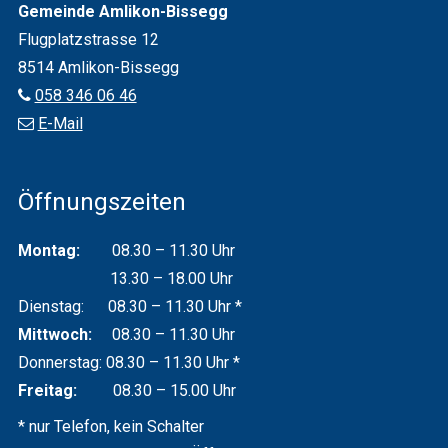
Gemeinde Amlikon-Bissegg
Flugplatz­strasse 12
8514 Amlikon-Bissegg
058 346 06 46
E-Mail
Öffnungszeiten
Montag:
08.30 – 11.30 Uhr
13.30 – 18.00 Uhr
Dienstag: 08.30 – 11.30 Uhr *
Mittwoch:
08.30 – 11.30 Uhr
Donnerstag: 08.30 – 11.30 Uhr *
Freitag:
08.30 – 15.00 Uhr
* nur Telefon, kein Schalter