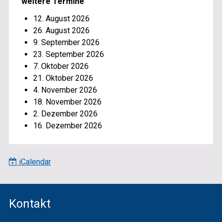
weitere Termine
12. August 2026
26. August 2026
9. September 2026
23. September 2026
7. Oktober 2026
21. Oktober 2026
4. November 2026
18. November 2026
2. Dezember 2026
16. Dezember 2026
iCalendar
Footer
Kontakt