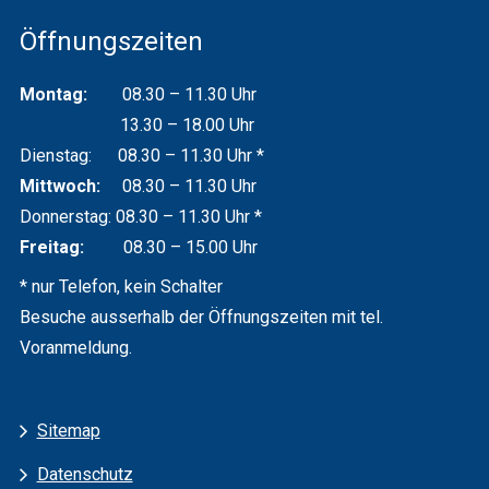
Öffnungszeiten
Montag:
08.30 – 11.30 Uhr
13.30 – 18.00 Uhr
Dienstag: 08.30 – 11.30 Uhr *
Mittwoch:
08.30 – 11.30 Uhr
Donnerstag: 08.30 – 11.30 Uhr *
Freitag:
08.30 – 15.00 Uhr
* nur Telefon, kein Schalter
Besuche ausserhalb der Öffnungszeiten mit tel.
Voranmeldung.
Services
Sitemap
Datenschutz