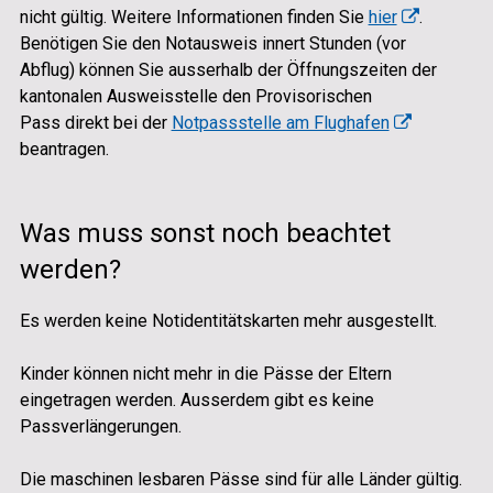
nicht gültig. Weitere Informationen finden Sie
hier
.
Benötigen Sie den Notausweis innert Stunden (vor
Abflug) können Sie ausserhalb der Öffnungszeiten der
kantonalen Ausweisstelle den Provisorischen
Pass direkt bei der
Notpassstelle am Flughafen
beantragen.
Was muss sonst noch beachtet
werden?
Es werden keine Notidentitätskarten mehr ausgestellt.
Kinder können nicht mehr in die Pässe der Eltern
eingetragen werden. Ausserdem gibt es keine
Passverlängerungen.
Die maschinen lesbaren Pässe sind für alle Länder gültig.