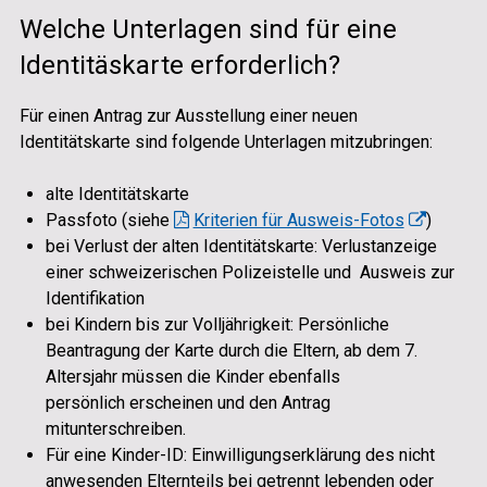
Welche Unterlagen sind für eine
Identitäskarte erforderlich?
Für einen Antrag zur Ausstellung einer neuen
Identitätskarte sind folgende Unterlagen mitzubringen:
alte Identitätskarte
Passfoto (siehe
Kriterien für Ausweis-Fotos
)
bei Verlust der alten Identitätskarte: Verlustanzeige
einer schweizerischen Polizeistelle und Ausweis zur
Identifikation
bei Kindern bis zur Volljährigkeit: Persönliche
Beantragung der Karte durch die Eltern, ab dem 7.
Altersjahr müssen die Kinder ebenfalls
persönlich erscheinen und den Antrag
mitunterschreiben.
Für eine Kinder-ID: Einwilligungserklärung des nicht
anwesenden Elternteils bei getrennt lebenden oder