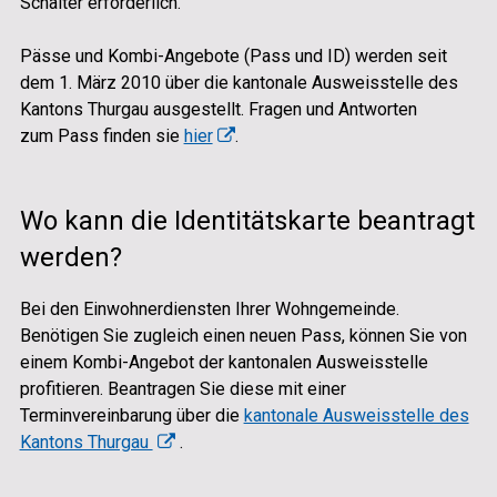
Schalter erforderlich.
Pässe und Kombi-Angebote (Pass und ID) werden seit
dem 1. März 2010 über die kantonale Ausweisstelle des
Kantons Thurgau ausgestellt. Fragen und Antworten
zum Pass finden sie
hier
.
Wo kann die Identitätskarte beantragt
werden?
Bei den Einwohnerdiensten Ihrer Wohngemeinde.
Benötigen Sie zugleich einen neuen Pass, können Sie von
einem Kombi-Angebot der kantonalen Ausweisstelle
profitieren. Beantragen Sie diese mit einer
Terminvereinbarung über die
kantonale Ausweisstelle des
Kantons Thurgau
.