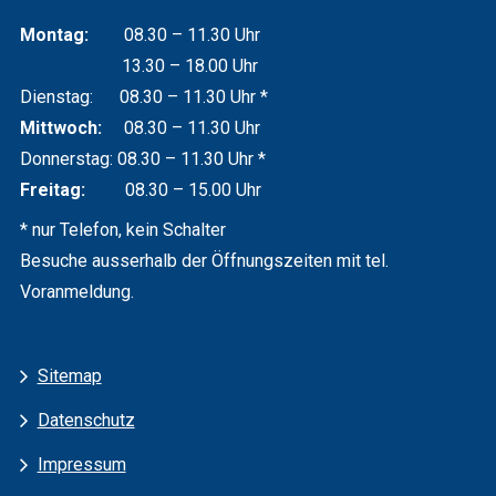
Montag:
08.30 – 11.30 Uhr
13.30 – 18.00 Uhr
Dienstag: 08.30 – 11.30 Uhr *
Mittwoch:
08.30 – 11.30 Uhr
Donnerstag: 08.30 – 11.30 Uhr *
Freitag:
08.30 – 15.00 Uhr
* nur Telefon, kein Schalter
Besuche ausserhalb der Öffnungszeiten mit tel.
Voranmeldung.
Services
Sitemap
Datenschutz
Impressum