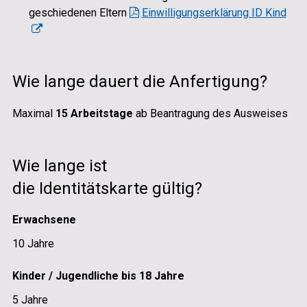
geschiedenen Eltern
Einwilligungserklärung ID Kind
Wie lange dauert die Anfertigung?
Maximal
15 Arbeitstage
ab Beantragung des Ausweises
Wie lange ist
die Identitätskarte gültig?
Erwachsene
10 Jahre
Kinder / Jugendliche bis 18 Jahre
5 Jahre