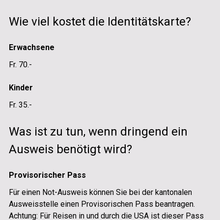
Wie viel kostet die Identitätskarte?
Erwachsene
Fr. 70.-
Kinder
Fr. 35.-
Was ist zu tun, wenn dringend ein
Ausweis benötigt wird?
Provisorischer Pass
Für einen Not-Ausweis können Sie bei der kantonalen
Ausweisstelle einen Provisorischen Pass beantragen.
Achtung: Für Reisen in und durch die USA ist dieser Pass