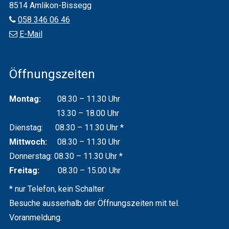
8514 Amlikon-Bissegg
058 346 06 46
E-Mail
Öffnungszeiten
Montag:
08.30 – 11.30 Uhr
13.30 – 18.00 Uhr
Dienstag: 08.30 – 11.30 Uhr *
Mittwoch:
08.30 – 11.30 Uhr
Donnerstag: 08.30 – 11.30 Uhr *
Freitag:
08.30 – 15.00 Uhr
* nur Telefon, kein Schalter
Besuche ausserhalb der Öffnungszeiten mit tel.
Voranmeldung.