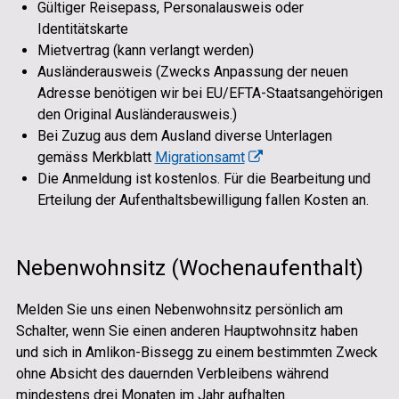
Gültiger Reisepass, Personalausweis oder
Identitätskarte
Mietvertrag (kann verlangt werden)
Ausländerausweis (Zwecks Anpassung der neuen
Adresse benötigen wir bei EU/EFTA-Staatsangehörigen
den Original Ausländerausweis.)
Bei Zuzug aus dem Ausland diverse Unterlagen
gemäss Merkblatt
Migrationsamt
Die Anmeldung ist kostenlos. Für die Bearbeitung und
Erteilung der Aufenthaltsbewilligung fallen Kosten an.
Nebenwohnsitz (Wochenaufenthalt)
Melden Sie uns einen Nebenwohnsitz persönlich am
Schalter, wenn Sie einen anderen Hauptwohnsitz haben
und sich in Amlikon-Bissegg zu einem bestimmten Zweck
ohne Absicht des dauernden Verbleibens während
mindestens drei Monaten im Jahr aufhalten.