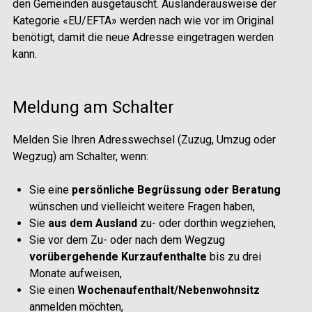
den Gemeinden ausgetauscht. Ausländerausweise der
Kategorie «EU/EFTA» werden nach wie vor im Original
benötigt, damit die neue Adresse eingetragen werden
kann.
Meldung am Schalter
Melden Sie Ihren Adresswechsel (Zuzug, Umzug oder
Wegzug) am Schalter, wenn:
Sie eine
persönliche Begrüssung oder Beratung
wünschen und vielleicht weitere Fragen haben,
Sie
aus dem Ausland
zu- oder dorthin wegziehen,
Sie vor dem Zu- oder nach dem Wegzug
vorübergehende Kurzaufenthalte
bis zu drei
Monate aufweisen,
Sie einen
Wochenaufenthalt/Nebenwohnsitz
anmelden möchten,