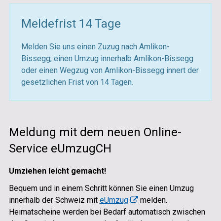
Meldefrist 14 Tage
Melden Sie uns einen Zuzug nach Amlikon-
Bissegg, einen Umzug innerhalb Amlikon-Bissegg
oder einen Wegzug von Amlikon-Bissegg innert der
gesetzlichen Frist von 14 Tagen.
Meldung mit dem neuen Online-
Service eUmzugCH
Umziehen leicht gemacht!
Bequem und in einem Schritt können Sie einen Umzug
innerhalb der Schweiz mit
eUmzug
melden.
Heimatscheine werden bei Bedarf automatisch zwischen