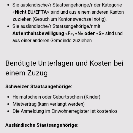
Sie ausländische/r Staatsangehörige/r der Kategorie
«
Nicht EU/EFTA
» sind und aus einem anderen Kanton
zuziehen (Gesuch um Kantonswechsel nötig),
Sie ausländische/r Staatsangehörige/r mit
Aufenthaltsbewilligung «F», «N» oder «S»
sind und
aus einer anderen Gemeinde zuziehen.
Benötigte Unterlagen und Kosten bei
einem Zuzug
Schweizer Staatsangehörige:
Heimatschein oder Geburtsschein (Kinder)
Mietvertrag (kann verlangt werden)
Die Anmeldung im Einwohnerregister ist kostenlos
Ausländische Staatsangehörige: